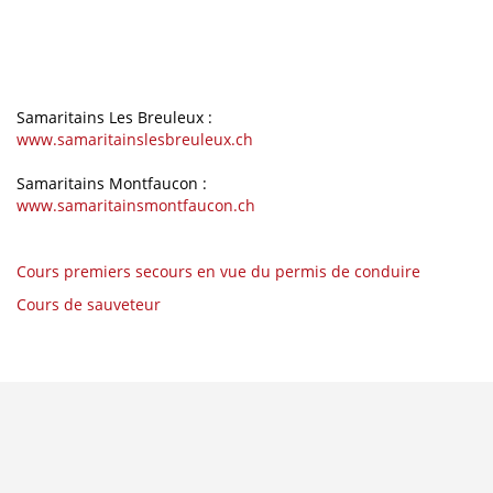
Samaritains Les Breuleux :
www.samaritainslesbreuleux.ch
Samaritains Montfaucon :
www.samaritainsmontfaucon.ch
Cours premiers secours en vue du permis de conduire
Cours de sauveteur