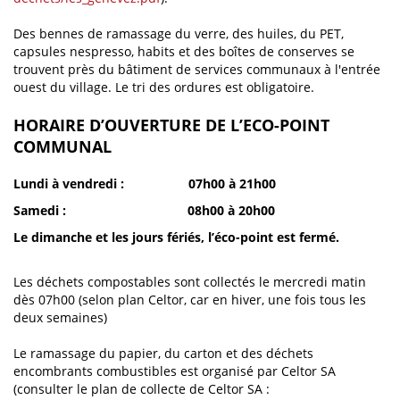
Des bennes de ramassage du verre, des huiles, du PET,
capsules nespresso, habits et des boîtes de conserves se
trouvent près du bâtiment de services communaux à l'entrée
ouest du village. Le tri des ordures est obligatoire.
HORAIRE D’OUVERTURE DE L’ECO-POINT
COMMUNAL
Lundi à vendredi : 07h00 à 21h00
Samedi : 08h00 à 20h00
Le dimanche et les jours fériés, l’éco-point est fermé.
Les déchets compostables sont collectés le mercredi matin
dès 07h00 (selon plan Celtor, car en hiver, une fois tous les
deux semaines)
Le ramassage du papier, du carton et des déchets
encombrants combustibles est organisé par Celtor SA
(consulter le plan de collecte de Celtor SA :