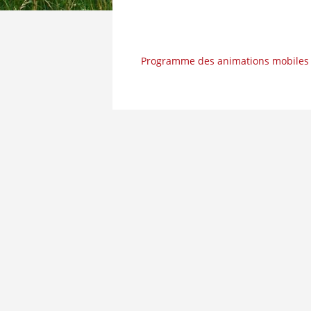
Programme des animations mobiles 