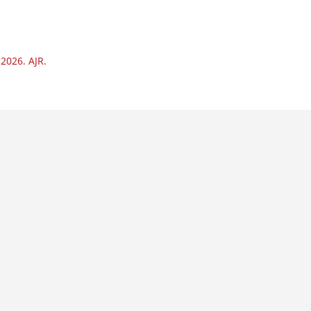
2026. AJR.